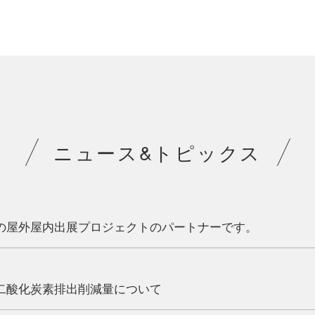
ニュース&トピックス
027の屋外屋内出展プロジェクトのパートナーです。
る二酸化炭素排出削減量について