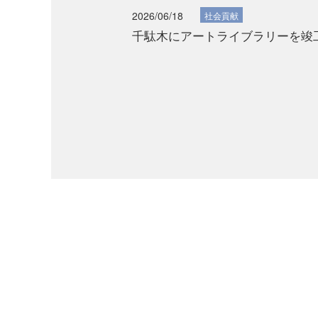
2026/06/18
社会貢献
千駄木にアートライブラリーを竣