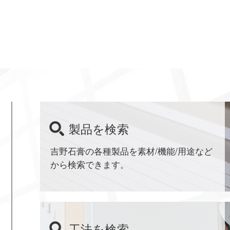
製品を検索
吉野石膏の各種製品を素材/機能/用途など
から検索できます。
工法を検索