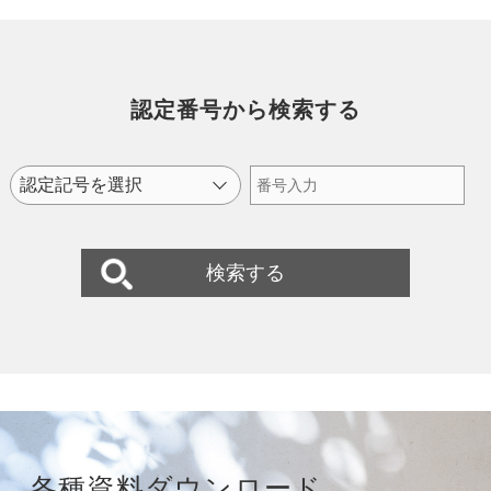
認定番号から検索する
各種資料
ダウンロード