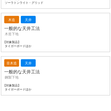
ソーラトンライト・グリッド
木造
天井
一般的な天井工法
木造下地
タイガーボードほか
非木造
天井
一般的な天井工法
鋼製下地
タイガーボードほか