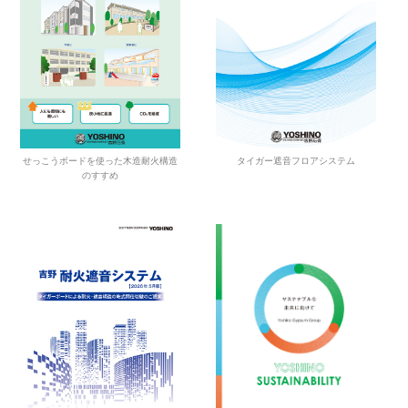
せっこうボードを使った木造耐火構造
タイガー遮音フロアシステム
のすすめ