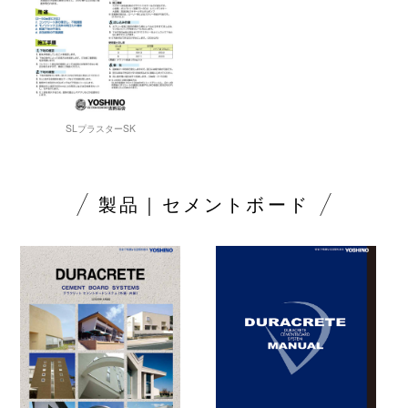
SLプラスターSK
製品｜セメントボード