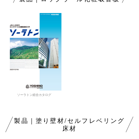
ソーラトン総合カタログ
製品｜塗り壁材/セルフレベリング
床材