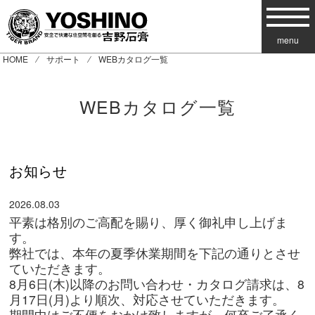
menu
HOME
⁄
サポート
⁄ WEBカタログ一覧
WEBカタログ一覧
お知らせ
2026.08.03
平素は格別のご高配を賜り、厚く御礼申し上げま
す。
弊社では、本年の夏季休業期間を下記の通りとさせ
ていただきます。
8月6日(木)以降のお問い合わせ・カタログ請求は、8
月17日(月)より順次、対応させていただきます。
期間中はご不便をおかけ致しますが、何卒ご了承く