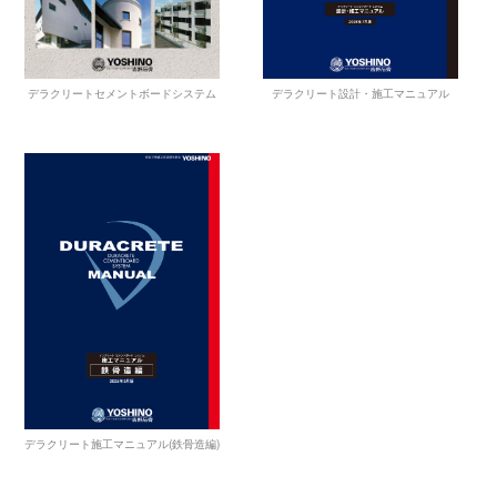
デラクリート設計・施工マニュアル
デラクリートセメントボードシステム
デラクリート施工マニュアル(鉄骨造編)