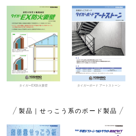
タイガーEX防火妻壁
タイガーボード アートストーン
製品｜せっこう系のボード製品