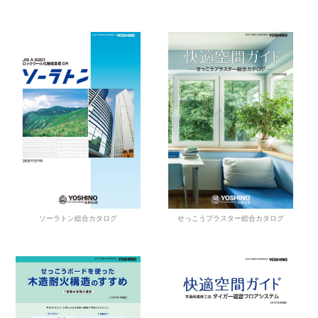
せっこうプラスター総合カタログ
ソーラトン総合カタログ