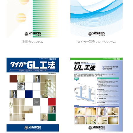
準耐火システム
タイガー遮音フロアシステム