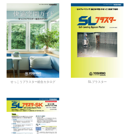
せっこうプラスター総合カタログ
SLプラスター