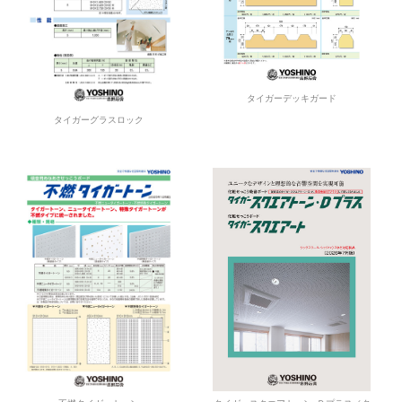
タイガーデッキガード
タイガーグラスロック