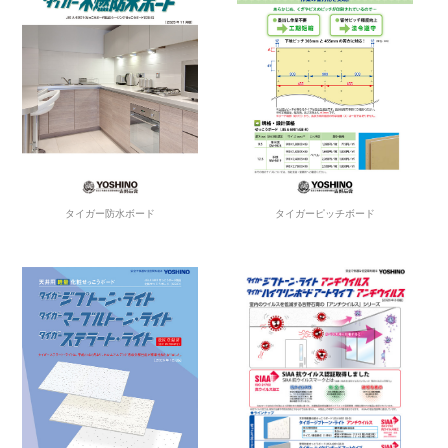
タイガー防水ボード
タイガーピッチボード