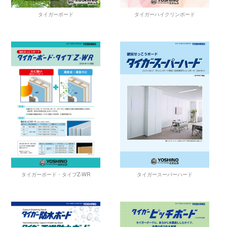
タイガーハイクリンボード
タイガーボード
タイガースーパーハード
タイガーボード・タイプZ-WR