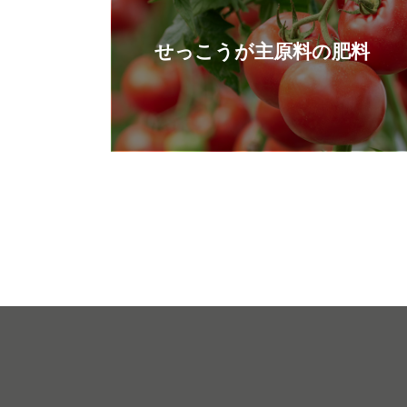
せっこうが主原料の肥料