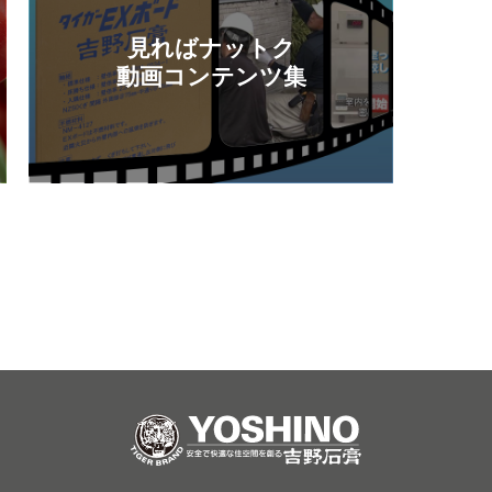
見ればナットク
動画コンテンツ集