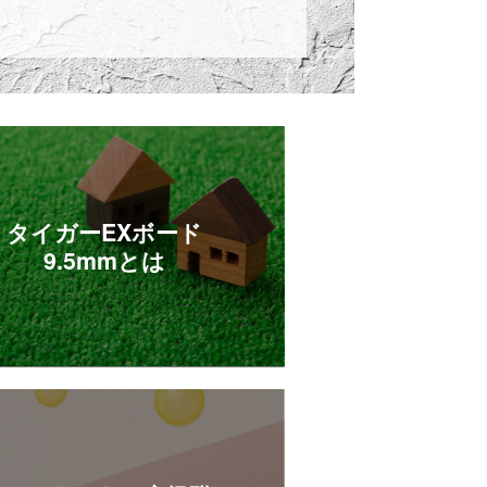
タイガーEXボード
9.5mmとは