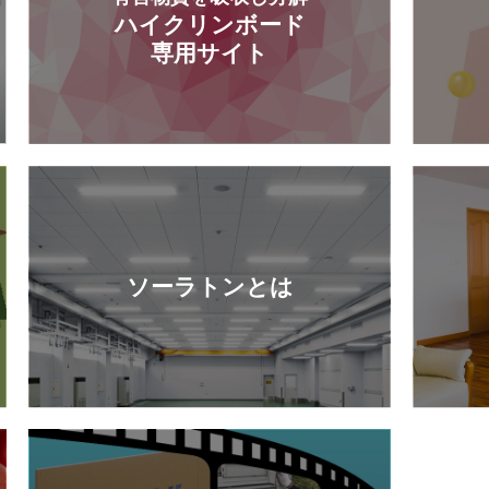
ハイクリンボード
専用サイト
ソーラトンとは