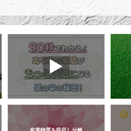
有害物質を吸収し分解