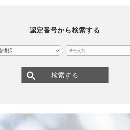
認定番号から検索する