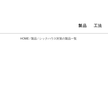
製品
工法
HOME
/
製品
/ シックハウス対策の製品一覧