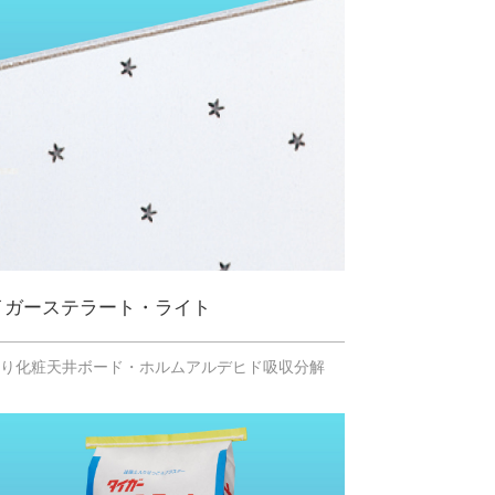
イガーステラート・ライト
張り化粧天井ボード・ホルムアルデヒド吸収分解