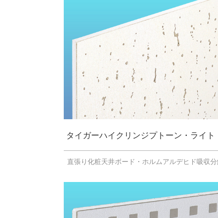
タイガーハイクリンジプトーン・ライト
直張り化粧天井ボード・ホルムアルデヒド吸収分