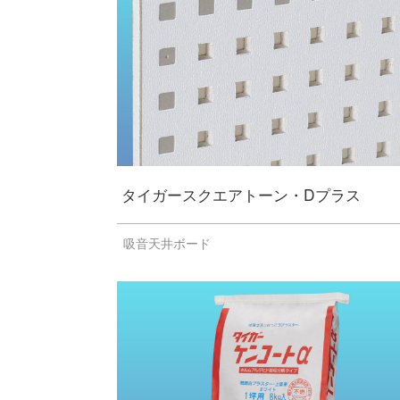
タイガースクエアトーン・Dプラス
吸音天井ボード