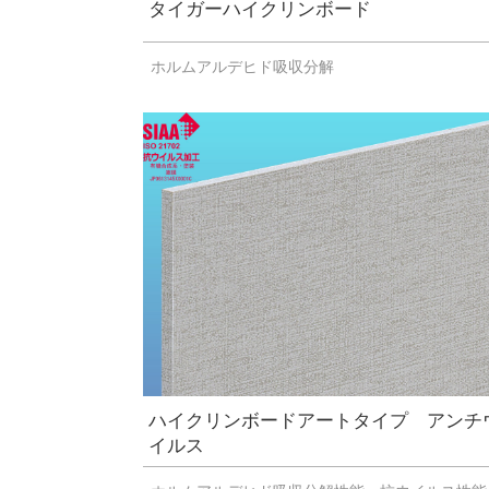
タイガーハイクリンボード
ホルムアルデヒド吸収分解
ハイクリンボードアートタイプ アンチ
イルス