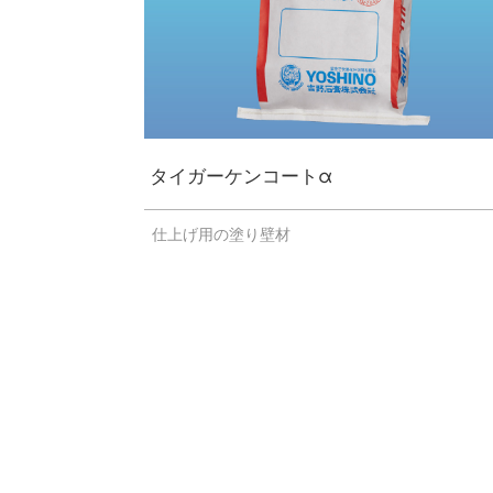
タイガーケンコートα
仕上げ用の塗り壁材