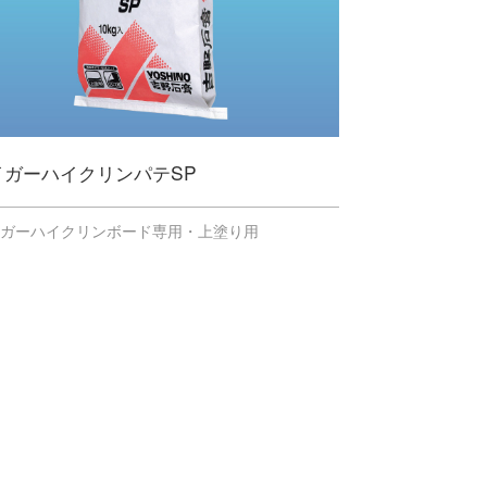
イガーハイクリンパテSP
イガーハイクリンボード専用・上塗り用