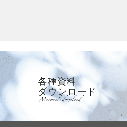
各種資料
ダウンロード