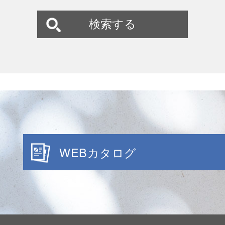
WEBカタログ