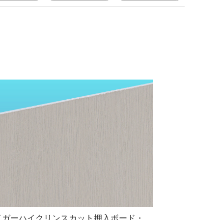
イガーハイクリンスカット押入ボード・