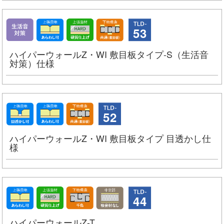
53
ハイパーウォールZ・WI 敷目板タイプ-S（生活音
対策）仕様
52
ハイパーウォールZ・WI 敷目板タイプ 目透かし仕
様
44
ハイパーウォールZ-T