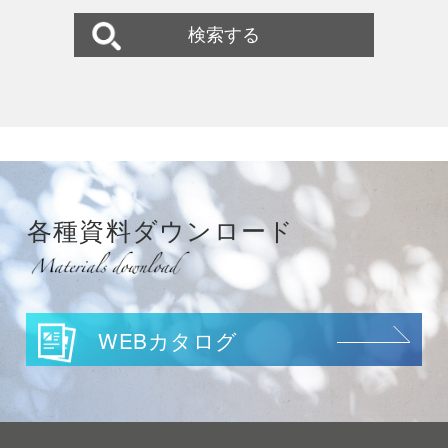
各種資料
ダウンロード
WEBカタログ