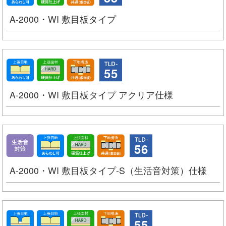
A-2000・WI 敷目板タイプ
55
A-2000・WI 敷目板タイプ アクリア仕様
56
A-2000・WI 敷目板タイプ-S（生活音対策）仕様
55