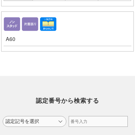
A60
認定番号から検索する