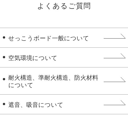
よくあるご質問
せっこうボード一般について
空気環境について
耐火構造、準耐火構造、防火材料
について
遮音、吸音について