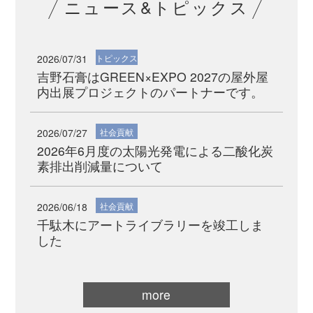
ニュース&トピックス
2026/07/31
トピックス
吉野石膏はGREEN×EXPO 2027の屋外屋
内出展プロジェクトのパートナーです。
2026/07/27
社会貢献
2026年6月度の太陽光発電による二酸化炭
素排出削減量について
2026/06/18
社会貢献
千駄木にアートライブラリーを竣工しま
した
more