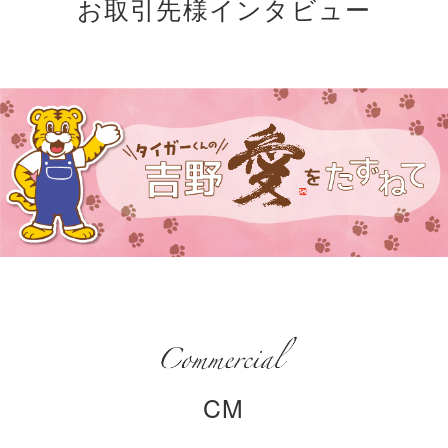
お取引先様インタビュー
CM