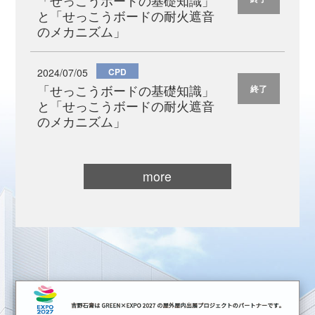
「せっこうボードの基礎知識」
と「せっこうボードの耐火遮音
のメカニズム」
2024/07/05
CPD
「せっこうボードの基礎知識」
終了
と「せっこうボードの耐火遮音
のメカニズム」
more