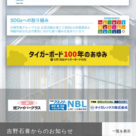
吉野石膏からのお知らせ
一覧を表示