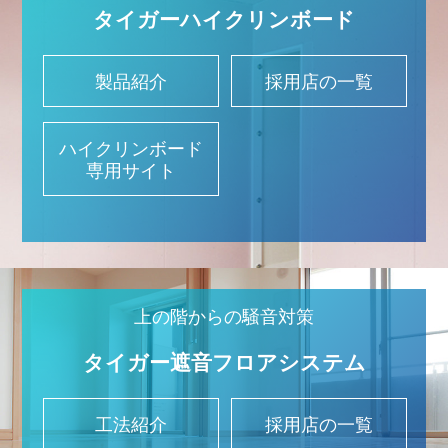
タイガー
ハイクリンボード
製品紹介
採用店の一覧
ハイクリンボード
専用サイト
上の階からの騒音対策
タイガー
遮音フロアシステム
工法紹介
採用店の一覧