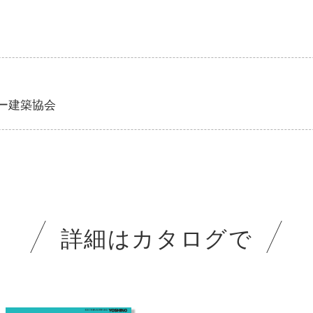
ー建築協会
詳細はカタログで