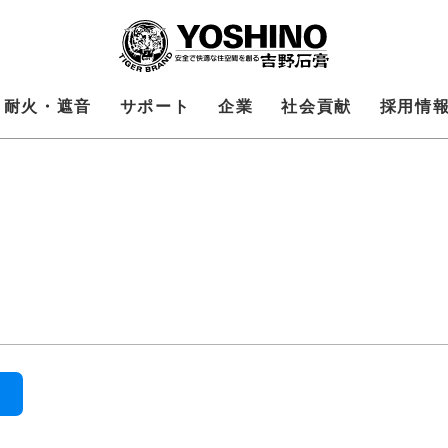
耐火・遮音
サポート
企業
社会貢献
採用情