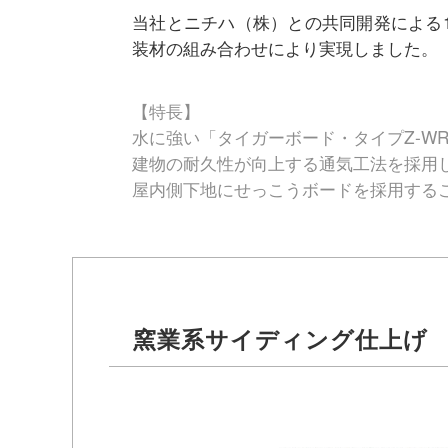
当社とニチハ（株）との共同開発による
装材の組み合わせにより実現しました。
【特長】
水に強い「タイガーボード・タイプZ
建物の耐久性が向上する通気工法を採用
屋内側下地にせっこうボードを採用すること
窯業系サイディング仕上げ