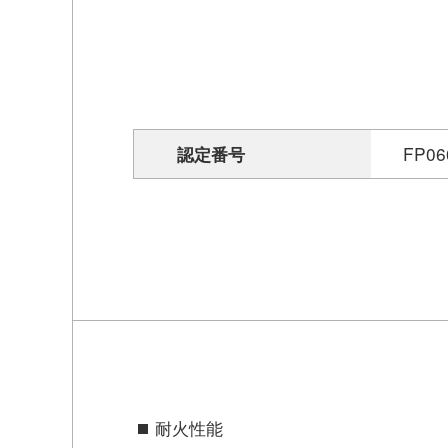
認定番号
FP06
耐火性能