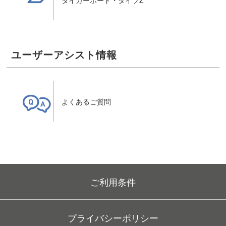
ユーザーアシスト情報
よくあるご質問
よくあるご質問
ご利用条件
プライバシーポリシー