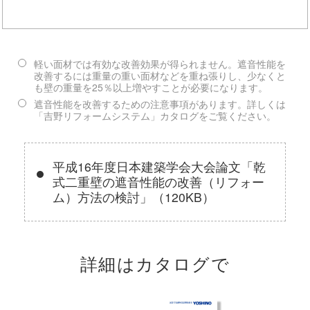
軽い面材では有効な改善効果が得られません。遮音性能を
改善するには重量の重い面材などを重ね張りし、少なくと
も壁の重量を25％以上増やすことが必要になります。
遮音性能を改善するための注意事項があります。詳しくは
「吉野リフォームシステム」カタログをご覧ください。
平成16年度日本建築学会大会論文「乾
式二重壁の遮音性能の改善（リフォー
ム）方法の検討」（120KB）
詳細はカタログで