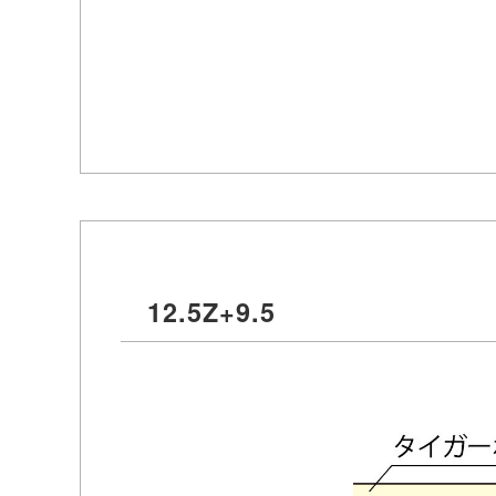
12.5Z+9.5