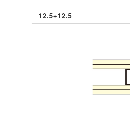
12.5+12.5