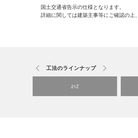
国土交通省告示の仕様となります。
詳細に関しては建築主事等にご確認の上
工法のラインナップ
21Z