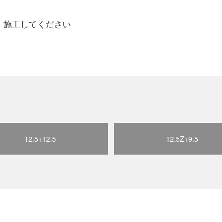
、施工してください
12.5+12.5
12.5Z+9.5