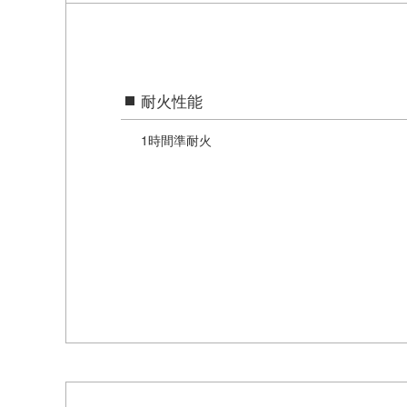
耐火性能
1時間準耐火