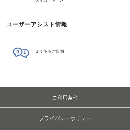
ユーザーアシスト情報
よくあるご質問
よくあるご質問
ご利用条件
プライバシーポリシー