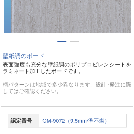
壁紙調のボード
表面強度も充分な壁紙調のポリプロピレンシートを
ラミネート加工したボードです。
柄パターンは地域で多少異なります。設計･発注に際
してはご確認ください。
認定番号
QM-9072（9.5mm/準不燃）