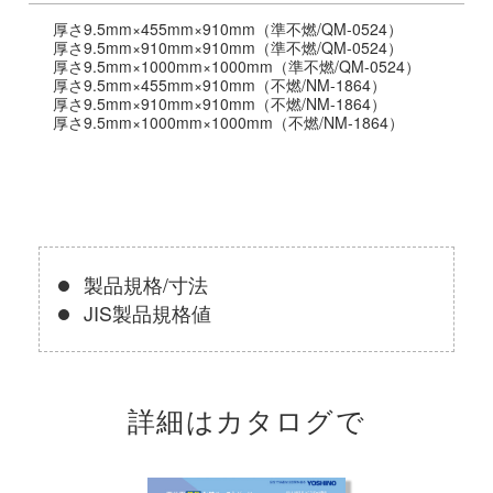
厚さ9.5mm×455mm×910mm（準不燃/QM-0524）
厚さ9.5mm×910mm×910mm（準不燃/QM-0524）
厚さ9.5mm×1000mm×1000mm（準不燃/QM-0524）
厚さ9.5mm×455mm×910mm（不燃/NM-1864）
厚さ9.5mm×910mm×910mm（不燃/NM-1864）
厚さ9.5mm×1000mm×1000mm（不燃/NM-1864）
製品規格/寸法
JIS製品規格値
詳細はカタログで