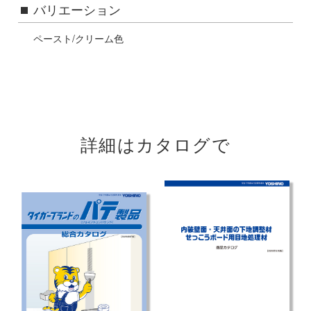
バリエーション
ペースト/クリーム色
詳細はカタログで