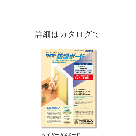
詳細はカタログで
タイガー防湿ボード