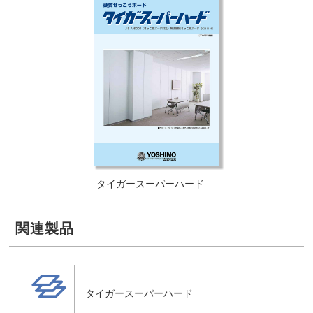
タイガースーパーハード
関連製品
製品
タイガースーパーハード